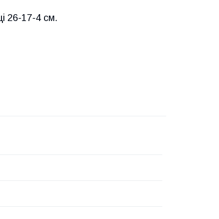
і 26-17-4 см.