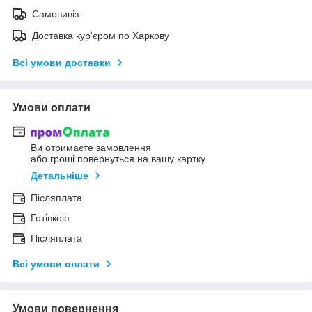
Самовивіз
Доставка кур'єром по Харкову
Всі умови доставки
Умови оплати
Ви отримаєте замовлення
або гроші повернуться на вашу картку
Детальніше
Післяплата
Готівкою
Післяплата
Всі умови оплати
Умови повернення