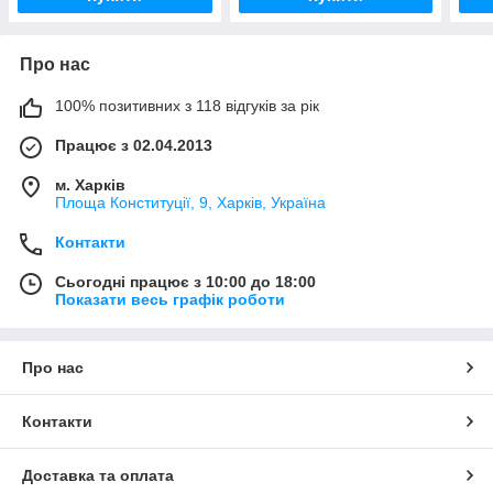
Про нас
100% позитивних з 118 відгуків за рік
Працює з 02.04.2013
м. Харків
Площа Конституції, 9, Харків, Україна
Контакти
Сьогодні працює з 10:00 до 18:00
Показати весь графік роботи
Про нас
Контакти
Доставка та оплата