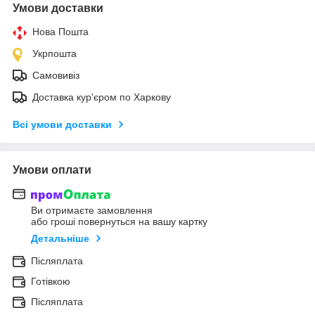
Умови доставки
Нова Пошта
Укрпошта
Самовивіз
Доставка кур'єром по Харкову
Всі умови доставки
Умови оплати
Ви отримаєте замовлення
або гроші повернуться на вашу картку
Детальніше
Післяплата
Готівкою
Післяплата