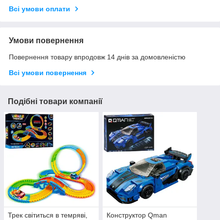
Всі умови оплати
Умови повернення
Повернення товару впродовж 14 днів за домовленістю
Всі умови повернення
Подібні товари компанії
Трек світиться в темряві,
Конструктор Qman