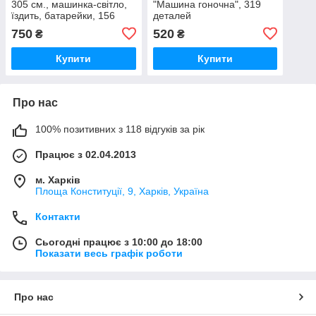
305 см., машинка-світло,
"Машина гоночна", 319
їздить, батарейки, 156
деталей
деталей
750
520
₴
₴
Купити
Купити
Про нас
100% позитивних з 118 відгуків за рік
Працює з 02.04.2013
м. Харків
Площа Конституції, 9, Харків, Україна
Контакти
Сьогодні працює з 10:00 до 18:00
Показати весь графік роботи
Про нас