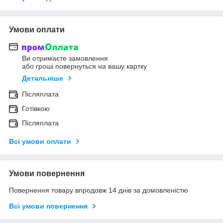
Умови оплати
Ви отримаєте замовлення
або гроші повернуться на вашу картку
Детальніше
Післяплата
Готівкою
Післяплата
Всі умови оплати
Умови повернення
Повернення товару впродовж 14 днів за домовленістю
Всі умови повернення