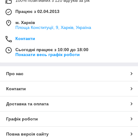
100% позитивних з 120 відгуків за рік
Працює з 02.04.2013
м. Харків
Площа Конституції, 9, Харків, Україна
Контакти
Сьогодні працює з 10:00 до 18:00
Показати весь графік роботи
Про нас
Контакти
Доставка та оплата
Графік роботи
Повна версія сайту