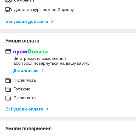
Доставка кур'єром по Харкову
Всі умови доставки
Умови оплати
Ви отримаєте замовлення
або гроші повернуться на вашу картку
Детальніше
Післяплата
Готівкою
Післяплата
Всі умови оплати
Умови повернення