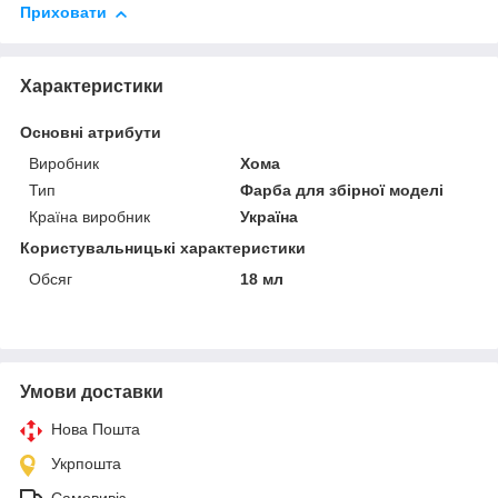
Приховати
Характеристики
Основні атрибути
Виробник
Хома
Тип
Фарба для збірної моделі
Країна виробник
Україна
Користувальницькі характеристики
Обсяг
18 мл
Умови доставки
Нова Пошта
Укрпошта
Самовивіз