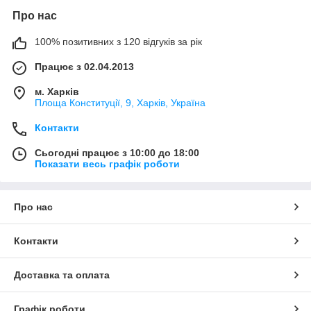
Про нас
100% позитивних з 120 відгуків за рік
Працює з 02.04.2013
м. Харків
Площа Конституції, 9, Харків, Україна
Контакти
Сьогодні працює з 10:00 до 18:00
Показати весь графік роботи
Про нас
Контакти
Доставка та оплата
Графік роботи