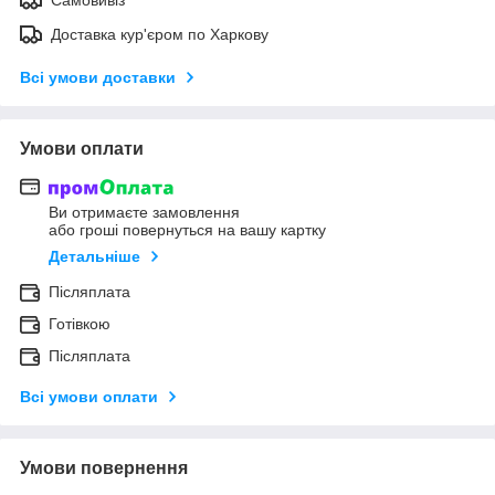
Доставка кур'єром по Харкову
Всі умови доставки
Умови оплати
Ви отримаєте замовлення
або гроші повернуться на вашу картку
Детальніше
Післяплата
Готівкою
Післяплата
Всі умови оплати
Умови повернення