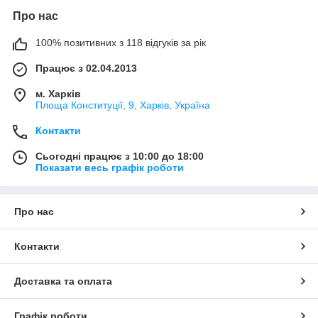
Про нас
100% позитивних з 118 відгуків за рік
Працює з 02.04.2013
м. Харків
Площа Конституції, 9, Харків, Україна
Контакти
Сьогодні працює з 10:00 до 18:00
Показати весь графік роботи
Про нас
Контакти
Доставка та оплата
Графік роботи