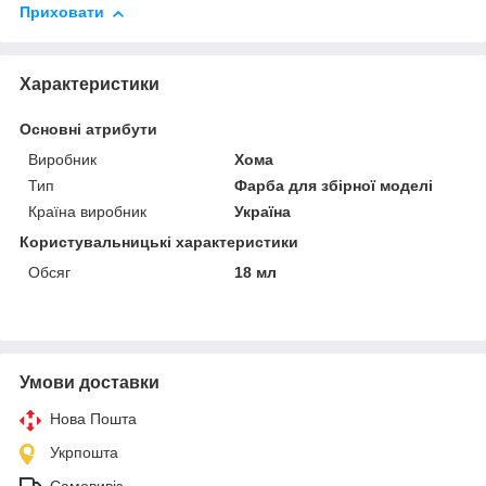
Приховати
Характеристики
Основні атрибути
Виробник
Хома
Тип
Фарба для збірної моделі
Країна виробник
Україна
Користувальницькі характеристики
Обсяг
18 мл
Умови доставки
Нова Пошта
Укрпошта
Самовивіз