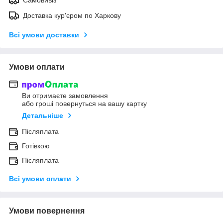
Доставка кур'єром по Харкову
Всі умови доставки
Умови оплати
Ви отримаєте замовлення
або гроші повернуться на вашу картку
Детальніше
Післяплата
Готівкою
Післяплата
Всі умови оплати
Умови повернення