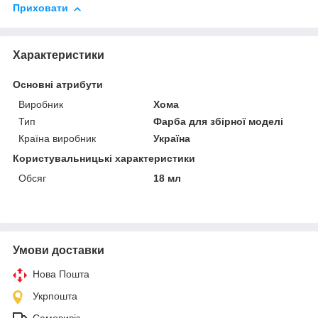
Приховати
Характеристики
Основні атрибути
Виробник
Хома
Тип
Фарба для збірної моделі
Країна виробник
Україна
Користувальницькі характеристики
Обсяг
18 мл
Умови доставки
Нова Пошта
Укрпошта
Самовивіз