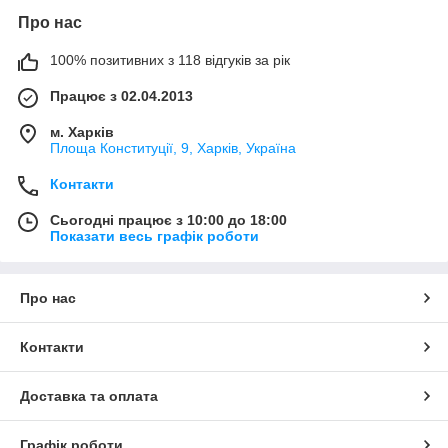
Про нас
100% позитивних з 118 відгуків за рік
Працює з 02.04.2013
м. Харків
Площа Конституції, 9, Харків, Україна
Контакти
Сьогодні працює з 10:00 до 18:00
Показати весь графік роботи
Про нас
Контакти
Доставка та оплата
Графік роботи