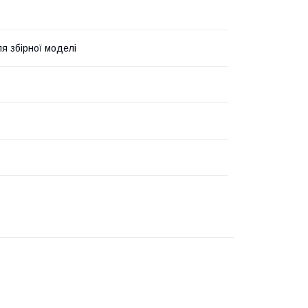
я збірної моделі