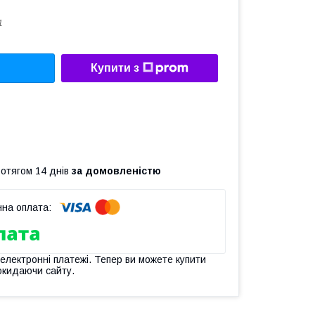
1
Купити з
ротягом 14 днів
за домовленістю
 електронні платежі. Тепер ви можете купити
окидаючи сайту.