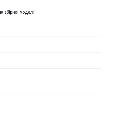
я збірної моделі