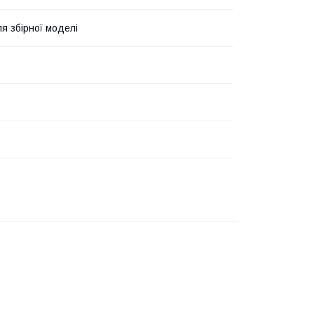
я збірної моделі