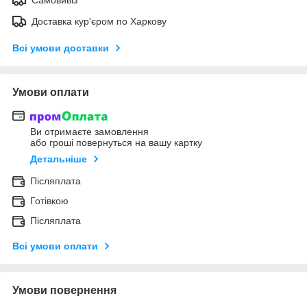
Доставка кур'єром по Харкову
Всі умови доставки
Умови оплати
Ви отримаєте замовлення
або гроші повернуться на вашу картку
Детальніше
Післяплата
Готівкою
Післяплата
Всі умови оплати
Умови повернення