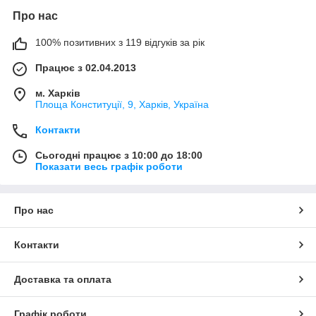
Про нас
100% позитивних з 119 відгуків за рік
Працює з 02.04.2013
м. Харків
Площа Конституції, 9, Харків, Україна
Контакти
Сьогодні працює з 10:00 до 18:00
Показати весь графік роботи
Про нас
Контакти
Доставка та оплата
Графік роботи