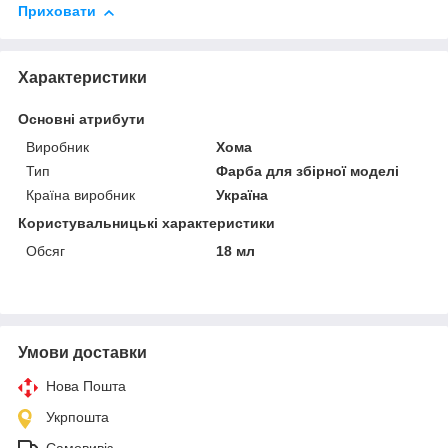
Приховати
Характеристики
Основні атрибути
Виробник
Хома
Тип
Фарба для збірної моделі
Країна виробник
Україна
Користувальницькі характеристики
Обсяг
18 мл
Умови доставки
Нова Пошта
Укрпошта
Самовивіз