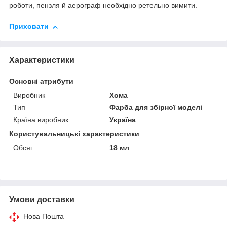
роботи, пензля й аерограф необхідно ретельно вимити.
Приховати
Характеристики
Основні атрибути
Виробник
Хома
Тип
Фарба для збірної моделі
Країна виробник
Україна
Користувальницькі характеристики
Обсяг
18 мл
Умови доставки
Нова Пошта