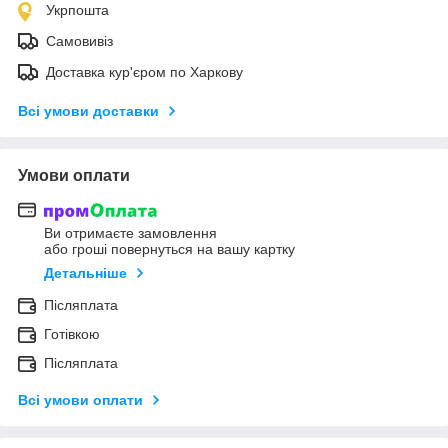
Укрпошта
Самовивіз
Доставка кур'єром по Харкову
Всі умови доставки
Умови оплати
Ви отримаєте замовлення
або гроші повернуться на вашу картку
Детальніше
Післяплата
Готівкою
Післяплата
Всі умови оплати