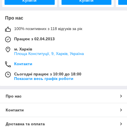
Купити
Купити
Про нас
100% позитивних з 118 відгуків за рік
Працює з 02.04.2013
м. Харків
Площа Конституції, 9, Харків, Україна
Контакти
Сьогодні працює з 10:00 до 18:00
Показати весь графік роботи
Про нас
Контакти
Доставка та оплата