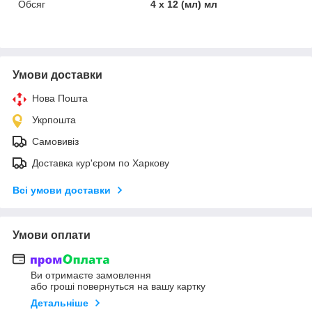
Обсяг
4 x 12 (мл) мл
Умови доставки
Нова Пошта
Укрпошта
Самовивіз
Доставка кур'єром по Харкову
Всі умови доставки
Умови оплати
Ви отримаєте замовлення
або гроші повернуться на вашу картку
Детальніше