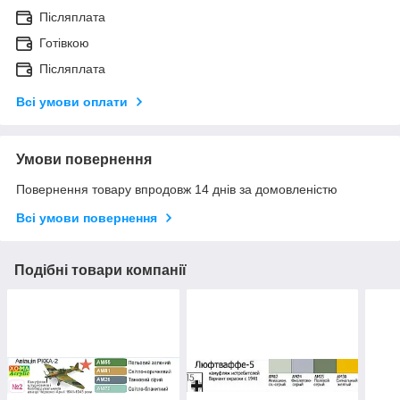
Післяплата
Готівкою
Післяплата
Всі умови оплати
Умови повернення
Повернення товару впродовж 14 днів за домовленістю
Всі умови повернення
Подібні товари компанії