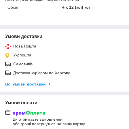
Обсяг
4 x 12 (мл) мл
Умови доставки
Нова Пошта
Укрпошта
Самовивіз
Доставка кур'єром по Харкову
Всі умови доставки
Умови оплати
Ви отримаєте замовлення
або гроші повернуться на вашу картку