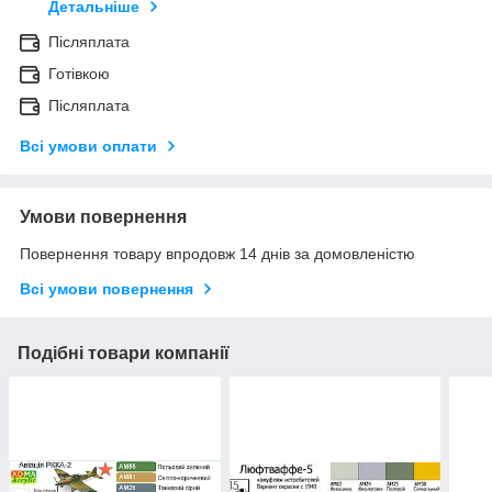
Детальніше
Післяплата
Готівкою
Післяплата
Всі умови оплати
Умови повернення
Повернення товару впродовж 14 днів за домовленістю
Всі умови повернення
Подібні товари компанії