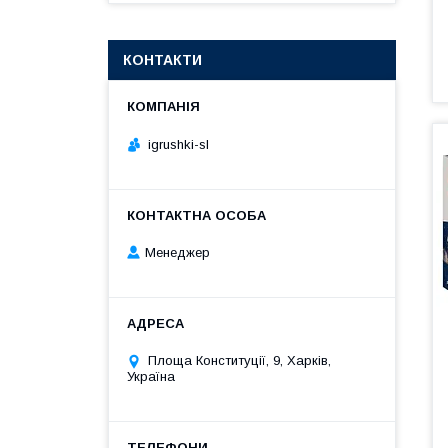
КОНТАКТИ
igrushki-sl
Менеджер
Площа Конституції, 9, Харків,
Україна