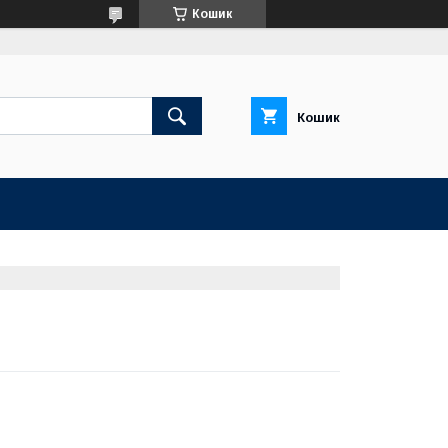
Кошик
Кошик