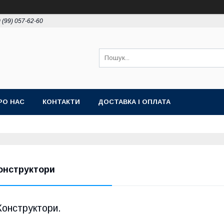
 (99) 057-62-60
РО НАС
КОНТАКТИ
ДОСТАВКА І ОПЛАТА
онструктори
Конструктори.